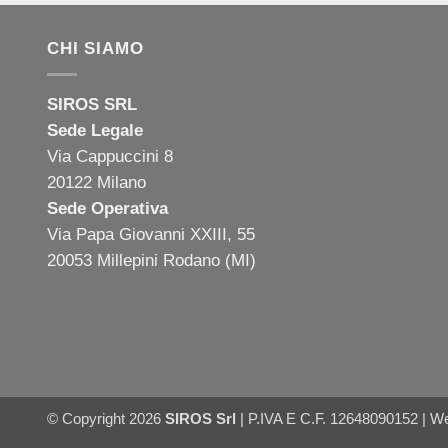
CHI SIAMO
SIROS SRL
Sede Legale
Via Cappuccini 8
20122 Milano
Sede Operativa
Via Papa Giovanni XXIII, 55
20053 Millepini Rodano (MI)
© Copyright 2026
SIROS Srl
| P.IVA E C.F. 12648090152 |
We