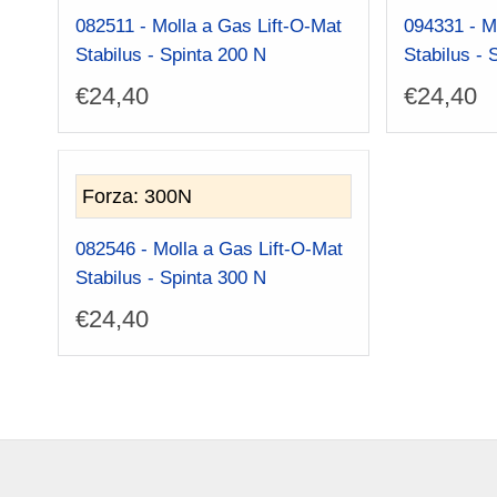
082511 - Molla a Gas Lift-O-Mat
094331 - M
Stabilus - Spinta 200 N
Stabilus - 
€
24,40
€
24,40
Forza: 300N
082546 - Molla a Gas Lift-O-Mat
Stabilus - Spinta 300 N
€
24,40