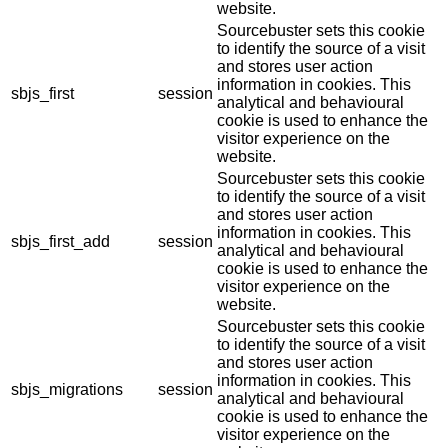
website.
Sourcebuster sets this cookie
to identify the source of a visit
and stores user action
information in cookies. This
sbjs_first
session
analytical and behavioural
cookie is used to enhance the
visitor experience on the
website.
Sourcebuster sets this cookie
to identify the source of a visit
and stores user action
information in cookies. This
sbjs_first_add
session
analytical and behavioural
cookie is used to enhance the
visitor experience on the
website.
Sourcebuster sets this cookie
to identify the source of a visit
and stores user action
information in cookies. This
sbjs_migrations
session
analytical and behavioural
cookie is used to enhance the
visitor experience on the