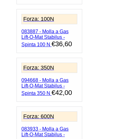
Forza: 100N
083887 - Molla a Gas
Lift-O-Mat Stabilus -
€
36,60
Spinta 100 N
Forza: 350N
094668 - Molla a Gas
Lift-O-Mat Stabilus -
€
42,00
Spinta 350 N
Forza: 600N
083933 - Molla a Gas
Lift-O-Mat Stabilus -