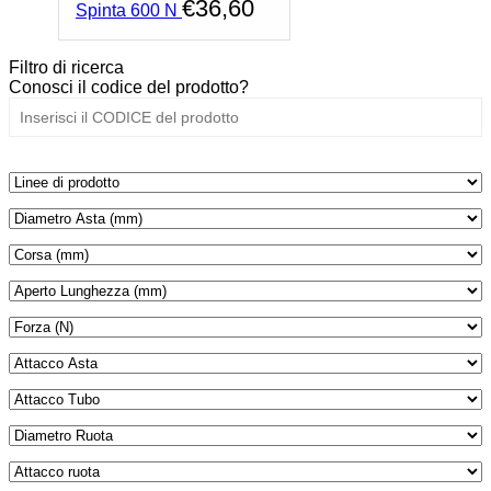
€
36,60
Spinta 600 N
Filtro di ricerca
Conosci il codice del prodotto?