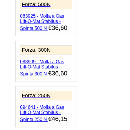
Forza: 500N
083925 - Molla a Gas
Lift-O-Mat Stabilus -
€
36,60
Spinta 500 N
Forza: 300N
083909 - Molla a Gas
Lift-O-Mat Stabilus -
€
36,60
Spinta 300 N
Forza: 250N
094641 - Molla a Gas
Lift-O-Mat Stabilus -
€
46,15
Spinta 250 N