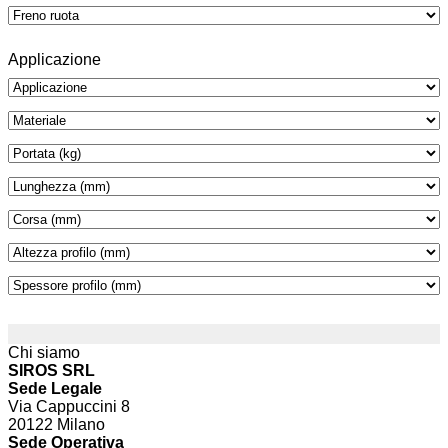
Applicazione
Chi siamo
SIROS SRL
Sede Legale
Via Cappuccini 8
20122 Milano
Sede Operativa