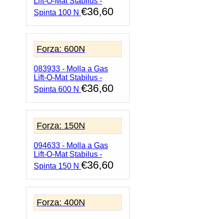
Lift-O-Mat Stabilus -
€
36,60
Spinta 100 N
Forza: 600N
083933 - Molla a Gas
Lift-O-Mat Stabilus -
€
36,60
Spinta 600 N
Forza: 150N
094633 - Molla a Gas
Lift-O-Mat Stabilus -
€
36,60
Spinta 150 N
Forza: 400N