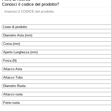
Conosci il codice del prodotto?