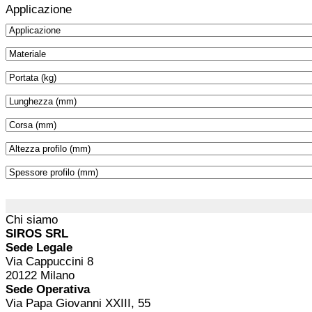
Applicazione
Chi siamo
SIROS SRL
Sede Legale
Via Cappuccini 8
20122 Milano
Sede Operativa
Via Papa Giovanni XXIII, 55