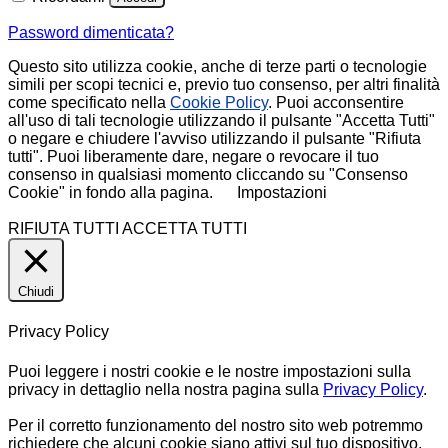
Password dimenticata?
Questo sito utilizza cookie, anche di terze parti o tecnologie
simili per scopi tecnici e, previo tuo consenso, per altri finalità
come specificato nella
Cookie Policy
. Puoi acconsentire
all'uso di tali tecnologie utilizzando il pulsante "Accetta Tutti"
o negare e chiudere l'avviso utilizzando il pulsante "Rifiuta
tutti". Puoi liberamente dare, negare o revocare il tuo
consenso in qualsiasi momento cliccando su "Consenso
Cookie" in fondo alla pagina.
Impostazioni
RIFIUTA TUTTI
ACCETTA TUTTI
Chiudi
Privacy Policy
Puoi leggere i nostri cookie e le nostre impostazioni sulla
privacy in dettaglio nella nostra pagina sulla
Privacy Policy
.
Per il corretto funzionamento del nostro sito web potremmo
richiedere che alcuni cookie siano attivi sul tuo dispositivo.