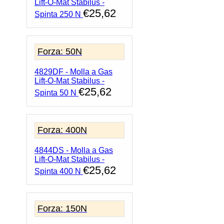
Lift-O-Mat Stabilus -
€
25,62
Spinta 250 N
Forza: 50N
4829DF - Molla a Gas
Lift-O-Mat Stabilus -
€
25,62
Spinta 50 N
Forza: 400N
4844DS - Molla a Gas
Lift-O-Mat Stabilus -
€
25,62
Spinta 400 N
Forza: 150N