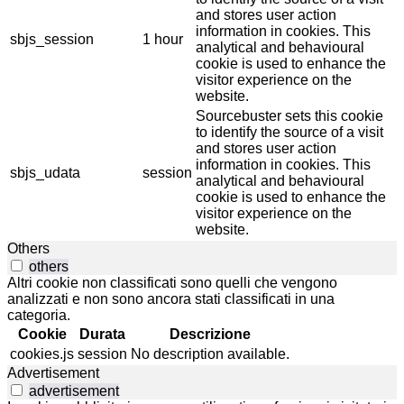
and stores user action
information in cookies. This
sbjs_session
1 hour
analytical and behavioural
cookie is used to enhance the
visitor experience on the
website.
Sourcebuster sets this cookie
to identify the source of a visit
and stores user action
information in cookies. This
sbjs_udata
session
analytical and behavioural
cookie is used to enhance the
visitor experience on the
website.
Others
others
Altri cookie non classificati sono quelli che vengono
analizzati e non sono ancora stati classificati in una
categoria.
Cookie
Durata
Descrizione
cookies.js
session
No description available.
Advertisement
advertisement