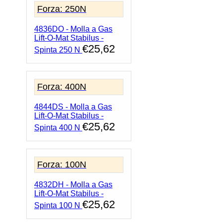
Forza: 250N
4836DO - Molla a Gas
Lift-O-Mat Stabilus -
€
25,62
Spinta 250 N
Forza: 400N
4844DS - Molla a Gas
Lift-O-Mat Stabilus -
€
25,62
Spinta 400 N
Forza: 100N
4832DH - Molla a Gas
Lift-O-Mat Stabilus -
€
25,62
Spinta 100 N