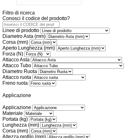
Filtro di ricerca
Conosci il codice del prodotto?
Linee di prodotto
Diametro Asta (mm)
Corsa (mm)
Aperto Lunghezza (mm)
Forza (N)
Attacco Asta
Attacco Tubo
Diametro Ruota
Attacco ruota
Freno ruota
Applicazione
Applicazione
Materiale
Portata (kg)
Lunghezza (mm)
Corsa (mm)
Altezza profilo (mm)