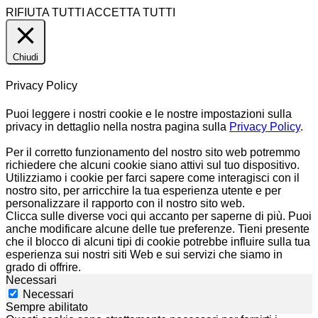
RIFIUTA TUTTI
ACCETTA TUTTI
Chiudi
Privacy Policy
Puoi leggere i nostri cookie e le nostre impostazioni sulla
privacy in dettaglio nella nostra pagina sulla
Privacy Policy
.
Per il corretto funzionamento del nostro sito web potremmo
richiedere che alcuni cookie siano attivi sul tuo dispositivo.
Utilizziamo i cookie per farci sapere come interagisci con il
nostro sito, per arricchire la tua esperienza utente e per
personalizzare il rapporto con il nostro sito web.
Clicca sulle diverse voci qui accanto per saperne di più. Puoi
anche modificare alcune delle tue preferenze. Tieni presente
che il blocco di alcuni tipi di cookie potrebbe influire sulla tua
esperienza sui nostri siti Web e sui servizi che siamo in
grado di offrire.
Necessari
Necessari
Sempre abilitato