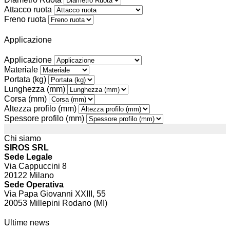
Attacco ruota
Freno ruota
Applicazione
Applicazione
Materiale
Portata (kg)
Lunghezza (mm)
Corsa (mm)
Altezza profilo (mm)
Spessore profilo (mm)
Chi siamo
SIROS SRL
Sede Legale
Via Cappuccini 8
20122 Milano
Sede Operativa
Via Papa Giovanni XXIII, 55
20053 Millepini Rodano (MI)
Ultime news