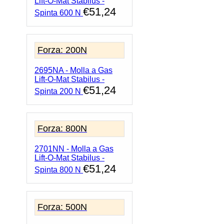
Lift-O-Mat Stabilus -
€
51,24
Spinta 600 N
Forza: 200N
2695NA - Molla a Gas
Lift-O-Mat Stabilus -
€
51,24
Spinta 200 N
Forza: 800N
2701NN - Molla a Gas
Lift-O-Mat Stabilus -
€
51,24
Spinta 800 N
Forza: 500N