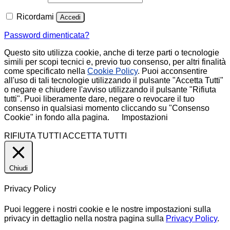
Ricordami
Accedi
Password dimenticata?
Questo sito utilizza cookie, anche di terze parti o tecnologie
simili per scopi tecnici e, previo tuo consenso, per altri finalità
come specificato nella
Cookie Policy
. Puoi acconsentire
all'uso di tali tecnologie utilizzando il pulsante "Accetta Tutti"
o negare e chiudere l'avviso utilizzando il pulsante "Rifiuta
tutti". Puoi liberamente dare, negare o revocare il tuo
consenso in qualsiasi momento cliccando su "Consenso
Cookie" in fondo alla pagina.
Impostazioni
RIFIUTA TUTTI
ACCETTA TUTTI
Chiudi
Privacy Policy
Puoi leggere i nostri cookie e le nostre impostazioni sulla
privacy in dettaglio nella nostra pagina sulla
Privacy Policy
.