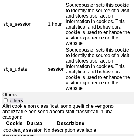
Sourcebuster sets this cookie
to identify the source of a visit
and stores user action
information in cookies. This
sbjs_session
1 hour
analytical and behavioural
cookie is used to enhance the
visitor experience on the
website.
Sourcebuster sets this cookie
to identify the source of a visit
and stores user action
information in cookies. This
sbjs_udata
session
analytical and behavioural
cookie is used to enhance the
visitor experience on the
website.
Others
others
Altri cookie non classificati sono quelli che vengono
analizzati e non sono ancora stati classificati in una
categoria.
Cookie
Durata
Descrizione
cookies.js
session
No description available.