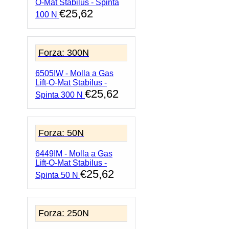
O-Mat Stabilus - Spinta
€
25,62
100 N
Forza: 300N
6505IW - Molla a Gas
Lift-O-Mat Stabilus -
€
25,62
Spinta 300 N
Forza: 50N
6449IM - Molla a Gas
Lift-O-Mat Stabilus -
€
25,62
Spinta 50 N
Forza: 250N