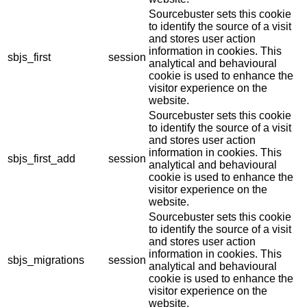
Sourcebuster sets this cookie
to identify the source of a visit
and stores user action
information in cookies. This
sbjs_first
session
analytical and behavioural
cookie is used to enhance the
visitor experience on the
website.
Sourcebuster sets this cookie
to identify the source of a visit
and stores user action
information in cookies. This
sbjs_first_add
session
analytical and behavioural
cookie is used to enhance the
visitor experience on the
website.
Sourcebuster sets this cookie
to identify the source of a visit
and stores user action
information in cookies. This
sbjs_migrations
session
analytical and behavioural
cookie is used to enhance the
visitor experience on the
website.