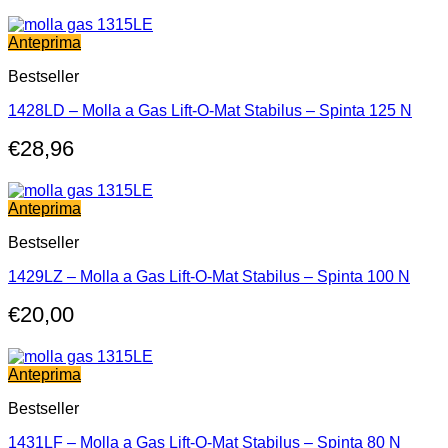
Anteprima
Bestseller
1428LD – Molla a Gas Lift-O-Mat Stabilus – Spinta 125 N
€
28,96
Anteprima
Bestseller
1429LZ – Molla a Gas Lift-O-Mat Stabilus – Spinta 100 N
€
20,00
Anteprima
Bestseller
1431LF – Molla a Gas Lift-O-Mat Stabilus – Spinta 80 N