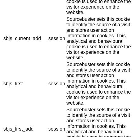
cookie is used to enhance the
visitor experience on the
website.
Sourcebuster sets this cookie
to identify the source of a visit
and stores user action
information in cookies. This
sbjs_current_add
session
analytical and behavioural
cookie is used to enhance the
visitor experience on the
website.
Sourcebuster sets this cookie
to identify the source of a visit
and stores user action
information in cookies. This
sbjs_first
session
analytical and behavioural
cookie is used to enhance the
visitor experience on the
website.
Sourcebuster sets this cookie
to identify the source of a visit
and stores user action
information in cookies. This
sbjs_first_add
session
analytical and behavioural