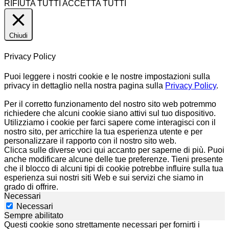
RIFIUTA TUTTI
ACCETTA TUTTI
Chiudi
Privacy Policy
Puoi leggere i nostri cookie e le nostre impostazioni sulla
privacy in dettaglio nella nostra pagina sulla
Privacy Policy
.
Per il corretto funzionamento del nostro sito web potremmo
richiedere che alcuni cookie siano attivi sul tuo dispositivo.
Utilizziamo i cookie per farci sapere come interagisci con il
nostro sito, per arricchire la tua esperienza utente e per
personalizzare il rapporto con il nostro sito web.
Clicca sulle diverse voci qui accanto per saperne di più. Puoi
anche modificare alcune delle tue preferenze. Tieni presente
che il blocco di alcuni tipi di cookie potrebbe influire sulla tua
esperienza sui nostri siti Web e sui servizi che siamo in
grado di offrire.
Necessari
Necessari
Sempre abilitato
Questi cookie sono strettamente necessari per fornirti i