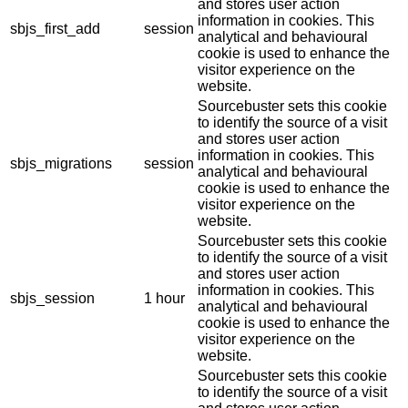
and stores user action
information in cookies. This
sbjs_first_add
session
analytical and behavioural
cookie is used to enhance the
visitor experience on the
website.
Sourcebuster sets this cookie
to identify the source of a visit
and stores user action
information in cookies. This
sbjs_migrations
session
analytical and behavioural
cookie is used to enhance the
visitor experience on the
website.
Sourcebuster sets this cookie
to identify the source of a visit
and stores user action
information in cookies. This
sbjs_session
1 hour
analytical and behavioural
cookie is used to enhance the
visitor experience on the
website.
Sourcebuster sets this cookie
to identify the source of a visit