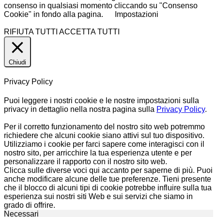
consenso in qualsiasi momento cliccando su "Consenso
Cookie" in fondo alla pagina.
Impostazioni
RIFIUTA TUTTI
ACCETTA TUTTI
Chiudi
Privacy Policy
Puoi leggere i nostri cookie e le nostre impostazioni sulla
privacy in dettaglio nella nostra pagina sulla
Privacy Policy
.
Per il corretto funzionamento del nostro sito web potremmo
richiedere che alcuni cookie siano attivi sul tuo dispositivo.
Utilizziamo i cookie per farci sapere come interagisci con il
nostro sito, per arricchire la tua esperienza utente e per
personalizzare il rapporto con il nostro sito web.
Clicca sulle diverse voci qui accanto per saperne di più. Puoi
anche modificare alcune delle tue preferenze. Tieni presente
che il blocco di alcuni tipi di cookie potrebbe influire sulla tua
esperienza sui nostri siti Web e sui servizi che siamo in
grado di offrire.
Necessari