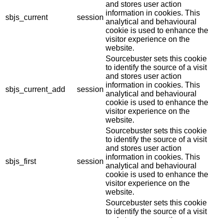
and stores user action
information in cookies. This
sbjs_current
session
analytical and behavioural
cookie is used to enhance the
visitor experience on the
website.
Sourcebuster sets this cookie
to identify the source of a visit
and stores user action
information in cookies. This
sbjs_current_add
session
analytical and behavioural
cookie is used to enhance the
visitor experience on the
website.
Sourcebuster sets this cookie
to identify the source of a visit
and stores user action
information in cookies. This
sbjs_first
session
analytical and behavioural
cookie is used to enhance the
visitor experience on the
website.
Sourcebuster sets this cookie
to identify the source of a visit