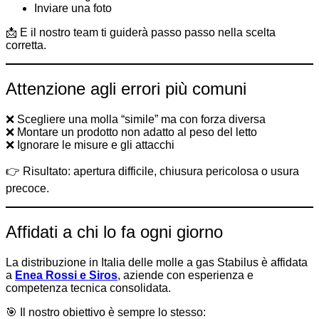
Inviare una foto
📩 E il nostro team ti guiderà passo passo nella scelta
corretta.
Attenzione agli errori più comuni
❌ Scegliere una molla “simile” ma con forza diversa
❌ Montare un prodotto non adatto al peso del letto
❌ Ignorare le misure e gli attacchi
👉 Risultato: apertura difficile, chiusura pericolosa o usura
precoce.
Affidati a chi lo fa ogni giorno
La distribuzione in Italia delle molle a gas Stabilus è affidata
a
Enea Rossi e Siros
, aziende con esperienza e
competenza tecnica consolidata.
🎯 Il nostro obiettivo è sempre lo stesso: