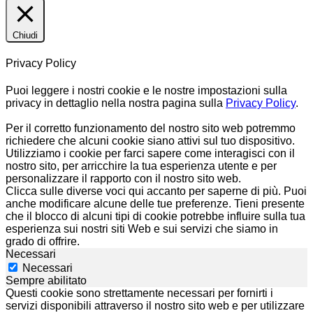
Chiudi
Privacy Policy
Puoi leggere i nostri cookie e le nostre impostazioni sulla
privacy in dettaglio nella nostra pagina sulla
Privacy Policy
.
Per il corretto funzionamento del nostro sito web potremmo
richiedere che alcuni cookie siano attivi sul tuo dispositivo.
Utilizziamo i cookie per farci sapere come interagisci con il
nostro sito, per arricchire la tua esperienza utente e per
personalizzare il rapporto con il nostro sito web.
Clicca sulle diverse voci qui accanto per saperne di più. Puoi
anche modificare alcune delle tue preferenze. Tieni presente
che il blocco di alcuni tipi di cookie potrebbe influire sulla tua
esperienza sui nostri siti Web e sui servizi che siamo in
grado di offrire.
Necessari
Necessari
Sempre abilitato
Questi cookie sono strettamente necessari per fornirti i
servizi disponibili attraverso il nostro sito web e per utilizzare