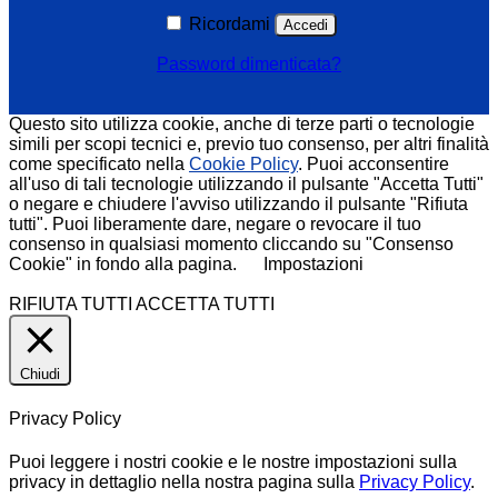
Ricordami
Accedi
Password dimenticata?
Questo sito utilizza cookie, anche di terze parti o tecnologie
simili per scopi tecnici e, previo tuo consenso, per altri finalità
come specificato nella
Cookie Policy
. Puoi acconsentire
all'uso di tali tecnologie utilizzando il pulsante "Accetta Tutti"
o negare e chiudere l'avviso utilizzando il pulsante "Rifiuta
tutti". Puoi liberamente dare, negare o revocare il tuo
consenso in qualsiasi momento cliccando su "Consenso
Cookie" in fondo alla pagina.
Impostazioni
RIFIUTA TUTTI
ACCETTA TUTTI
Chiudi
Privacy Policy
Puoi leggere i nostri cookie e le nostre impostazioni sulla
privacy in dettaglio nella nostra pagina sulla
Privacy Policy
.