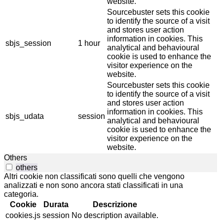
website.
Sourcebuster sets this cookie
to identify the source of a visit
and stores user action
information in cookies. This
sbjs_session
1 hour
analytical and behavioural
cookie is used to enhance the
visitor experience on the
website.
Sourcebuster sets this cookie
to identify the source of a visit
and stores user action
information in cookies. This
sbjs_udata
session
analytical and behavioural
cookie is used to enhance the
visitor experience on the
website.
Others
others
Altri cookie non classificati sono quelli che vengono
analizzati e non sono ancora stati classificati in una
categoria.
Cookie
Durata
Descrizione
cookies.js
session
No description available.