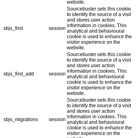
website.
Sourcebuster sets this cookie
to identify the source of a visit
and stores user action
information in cookies. This
sbjs_first
session
analytical and behavioural
cookie is used to enhance the
visitor experience on the
website.
Sourcebuster sets this cookie
to identify the source of a visit
and stores user action
information in cookies. This
sbjs_first_add
session
analytical and behavioural
cookie is used to enhance the
visitor experience on the
website.
Sourcebuster sets this cookie
to identify the source of a visit
and stores user action
information in cookies. This
sbjs_migrations
session
analytical and behavioural
cookie is used to enhance the
visitor experience on the