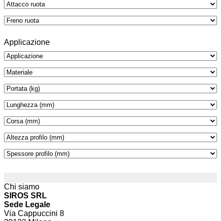
Applicazione
Chi siamo
SIROS SRL
Sede Legale
Via Cappuccini 8