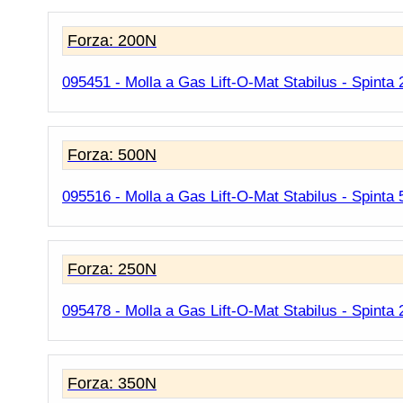
Forza: 200N
095451 - Molla a Gas Lift-O-Mat Stabilus - Spinta
Forza: 500N
095516 - Molla a Gas Lift-O-Mat Stabilus - Spinta
Forza: 250N
095478 - Molla a Gas Lift-O-Mat Stabilus - Spinta
Forza: 350N