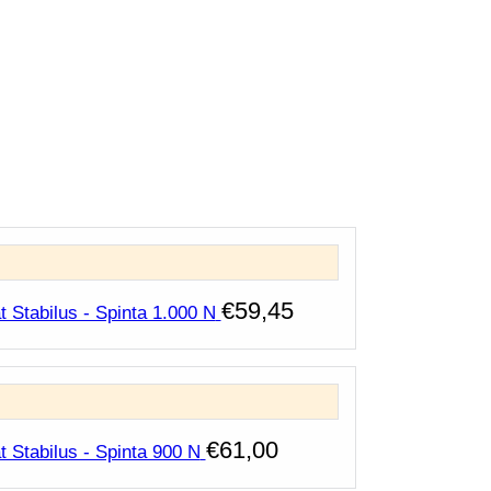
€
59,45
 Stabilus - Spinta 1.000 N
€
61,00
t Stabilus - Spinta 900 N