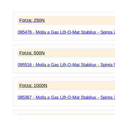
Forza: 250N
095478 - Molla a Gas Lift-O-Mat Stabilus - Spinta
Forza: 500N
095516 - Molla a Gas Lift-O-Mat Stabilus - Spinta
Forza: 1000N
085367 - Molla a Gas Lift-O-Mat Stabilus - Spinta 