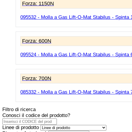
Forza: 1150N
095532 - Molla a Gas Lift-O-Mat Stabilus - Spinta 
Forza: 600N
095524 - Molla a Gas Lift-O-Mat Stabilus - Spinta
Forza: 700N
085332 - Molla a Gas Lift-O-Mat Stabilus - Spinta
Filtro di ricerca
Conosci il codice del prodotto?
Linee di prodotto