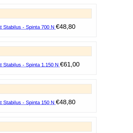
€
48,80
t Stabilus - Spinta 700 N
€
61,00
 Stabilus - Spinta 1.150 N
€
48,80
t Stabilus - Spinta 150 N