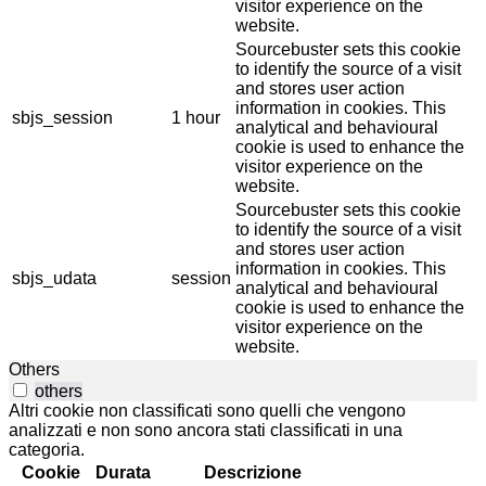
visitor experience on the
website.
Sourcebuster sets this cookie
to identify the source of a visit
and stores user action
information in cookies. This
sbjs_session
1 hour
analytical and behavioural
cookie is used to enhance the
visitor experience on the
website.
Sourcebuster sets this cookie
to identify the source of a visit
and stores user action
information in cookies. This
sbjs_udata
session
analytical and behavioural
cookie is used to enhance the
visitor experience on the
website.
Others
others
Altri cookie non classificati sono quelli che vengono
analizzati e non sono ancora stati classificati in una
categoria.
Cookie
Durata
Descrizione