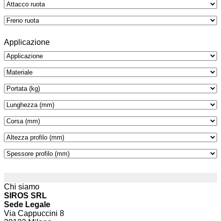
Applicazione
Chi siamo
SIROS SRL
Sede Legale
Via Cappuccini 8