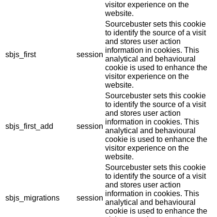
visitor experience on the
website.
Sourcebuster sets this cookie
to identify the source of a visit
and stores user action
information in cookies. This
sbjs_first
session
analytical and behavioural
cookie is used to enhance the
visitor experience on the
website.
Sourcebuster sets this cookie
to identify the source of a visit
and stores user action
information in cookies. This
sbjs_first_add
session
analytical and behavioural
cookie is used to enhance the
visitor experience on the
website.
Sourcebuster sets this cookie
to identify the source of a visit
and stores user action
information in cookies. This
sbjs_migrations
session
analytical and behavioural
cookie is used to enhance the